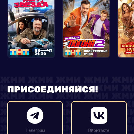
ПРИСОЕДИНЯЙСЯ!
Телеграм
ВКонтакте