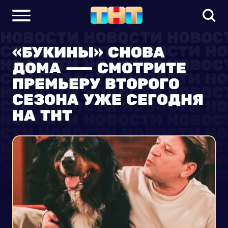
«БУКИНЫ» СНОВА
ДОМА — СМОТРИТЕ
ПРЕМЬЕРУ ВТОРОГО
СЕЗОНА УЖЕ СЕГОДНЯ
НА ТНТ