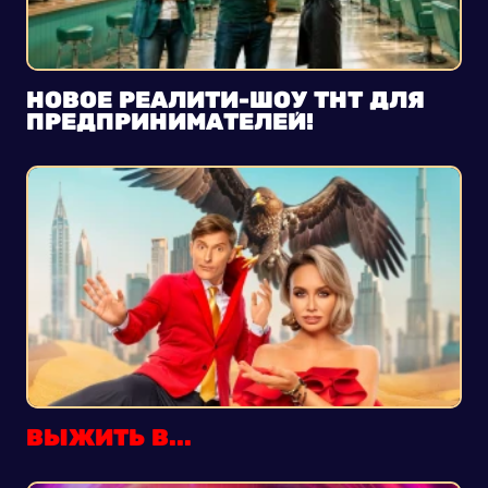
НОВОЕ РЕАЛИТИ-ШОУ ТНТ ДЛЯ
ПРЕДПРИНИМАТЕЛЕЙ!
ВЫЖИТЬ В...