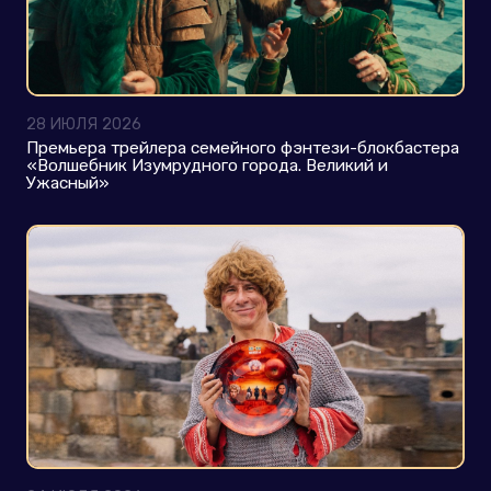
28 ИЮЛЯ 2026
Премьера трейлера семейного фэнтези-блокбастера
«Волшебник Изумрудного города. Великий и
Ужасный»