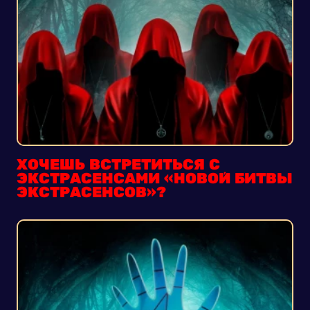
ХОЧЕШЬ ВСТРЕТИТЬСЯ С
ЭКСТРАСЕНСАМИ «НОВОЙ БИТВЫ
ЭКСТРАСЕНСОВ»?