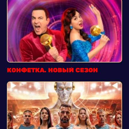
КОНФЕТКА. НОВЫЙ СЕЗОН