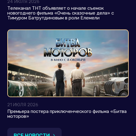
24 ИЮЛЯ 2026
Телеканал ТНТ объявляет о начале съемок
новогоднего фильма «Очень сказочные дела» с
Тимуром Батрутдиновым в роли Елемели
21 ИЮЛЯ 2026
Премьера постера приключенческого фильма «Битва
моторов»
ВСЕ НОВОСТИ