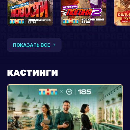
ПОКАЗАТЬ ВСЕ
КАСТИНГИ