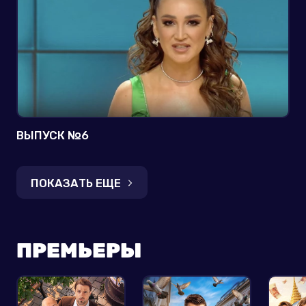
ВЫПУСК №6
ПОКАЗАТЬ ЕЩЕ
ПРЕМЬЕРЫ