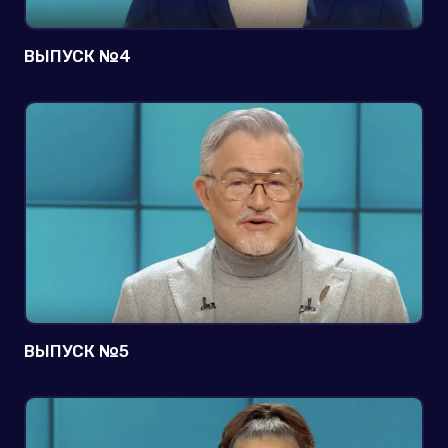
ВЫПУСК №4
ВЫПУСК №5