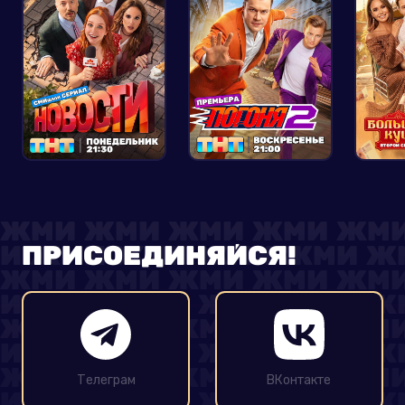
ПРИСОЕДИНЯЙСЯ!
Телеграм
ВКонтакте