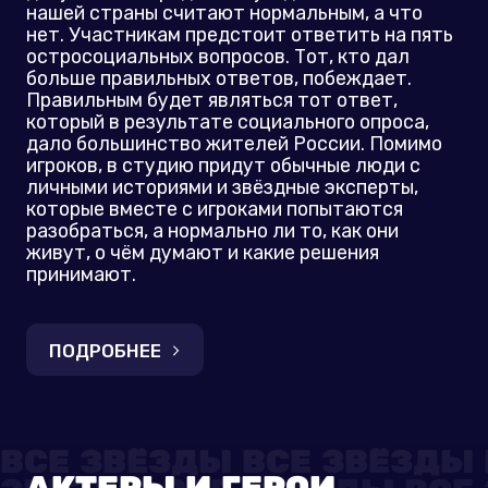
нашей страны считают нормальным, а что
нет. Участникам предстоит ответить на пять
остросоциальных вопросов. Тот, кто дал
больше правильных ответов, побеждает.
Правильным будет являться тот ответ,
который в результате социального опроса,
дало большинство жителей России. Помимо
игроков, в студию придут обычные люди с
личными историями и звёздные эксперты,
которые вместе с игроками попытаются
разобраться, а нормально ли то, как они
живут, о чём думают и какие решения
принимают.
ПОДРОБНЕЕ
АКТЕРЫ И ГЕРОИ