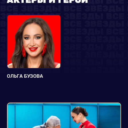
ОЛЬГА БУЗОВА