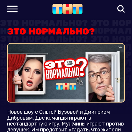
ЭТО НОРМАЛЬНО?
Новое шоу с Ольгой Бузовой и Дмитрием
Дибровым. Две команды играют в
нестандартную игру. Мужчины играют против
девушек. Им предстоит угадать, что жители