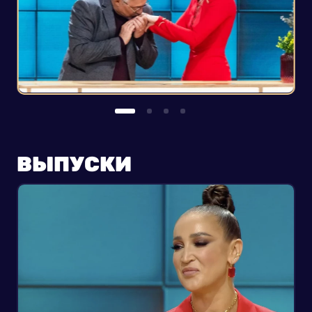
ВЫПУСКИ