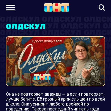
ОЛДСКУЛ
Она не повторяет дважды — а если повторяет,
лучше бегите. Её грозный крик слышен по всей
школе. Она усмирит любого двойкой по
поведению. Такова последний учитель года