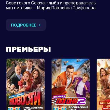
Советского Союза, глыба и преподаватель
математики — Мария Павловна Трифонова.
ПОДРОБНЕЕ
ПРЕМЬЕРЫ