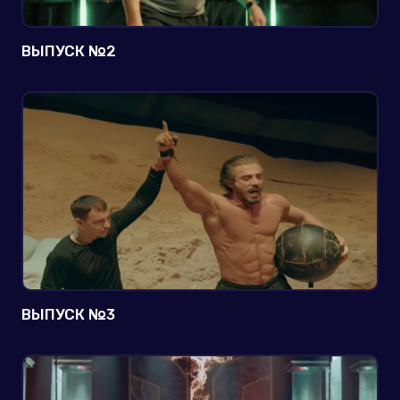
ВЫПУСК №2
ВЫПУСК №3