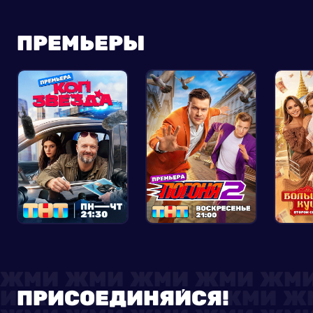
ПРЕМЬЕРЫ
ПРИСОЕДИНЯЙСЯ!