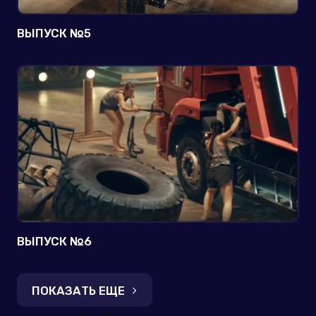
ВЫПУСК №5
ВЫПУСК №6
ПОКАЗАТЬ ЕЩЕ