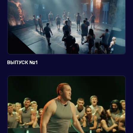
ВЫПУСК №1