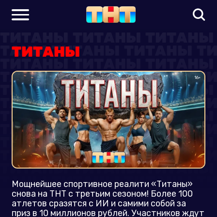
ТИТАНЫ
Мощнейшее спортивное реалити «Титаны»
снова на ТНТ с третьим сезоном! Более 100
атлетов сразятся с ИИ и самими собой за
приз в 10 миллионов рублей. Участников ждут