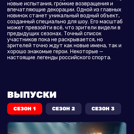
новые испытания, громкие возвращения и
впечатляющие декорации. Одной из главных
новинок станет уникальный водный объект,
созданный специально для шоу. Его масштаб
может превзойти всё, что зрители видели в
предыдущих сезонах. Точный список
участников пока не раскрывается, но
зрителей точно ждут как новые имена, так и
хорошо знакомые герои. Некоторые —
настоящие легенды российского спорта.
ВЫПУСКИ
СЕЗОН 1
СЕЗОН 2
СЕЗОН 3