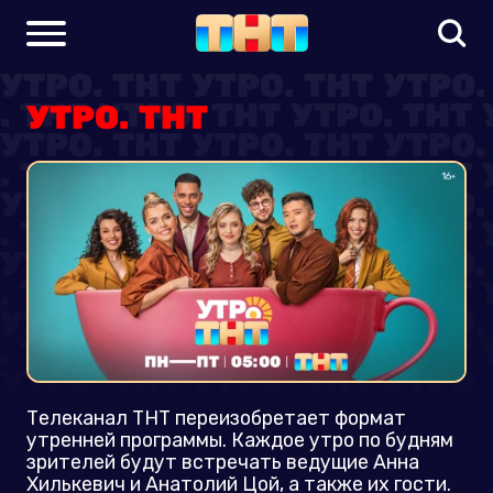
УТРО. ТНТ
Телеканал ТНТ переизобретает формат
утренней программы. Каждое утро по будням
зрителей будут встречать ведущие Анна
Хилькевич и Анатолий Цой, а также их гости.