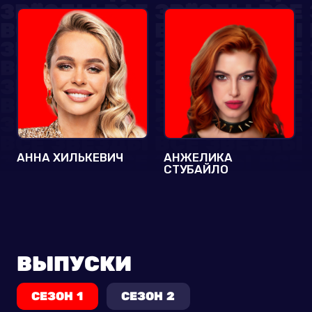
АННА ХИЛЬКЕВИЧ
АНЖЕЛИКА
СТУБАЙЛО
ВЫПУСКИ
СЕЗОН 1
СЕЗОН 2