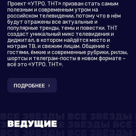
Проект «УТРО. ТНТ» призван стать самым
полезным и современным утром на
российском телевидении, потому что в нём
будут отражены все актуальные и
популярные тренды, темы и повестки. ТНТ
создаст уникальный микс телевидения и
диджитал, в котором найдётся место и
мэтрам ТВ, и свежим лицам. Общение с
гостями, ёмкие и современные рубрики, рилзы,
шортсы и телеграм-посты в новом формате –
всё это «УТРО. ТНТ».
ПОДРОБНЕЕ
ВЕДУЩИЕ