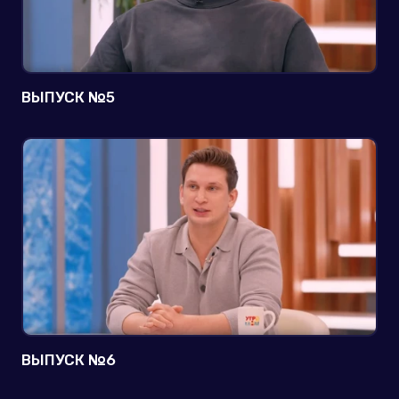
ВЫПУСК №5
ВЫПУСК №6