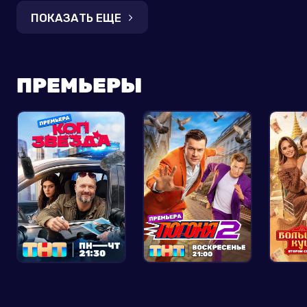
ПОКАЗАТЬ ЕЩЕ
ПРЕМЬЕРЫ