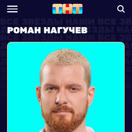
РОМАН НАГУЧЕВ