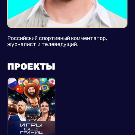
Российский спортивный комментатор,
журналист и телеведущий.
ПРОЕКТЫ