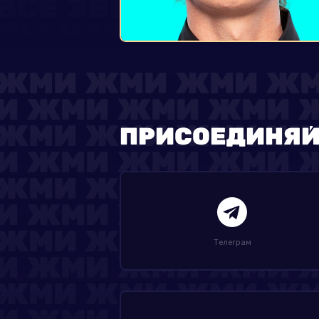
ПРИСОЕДИНЯЙ
Телеграм