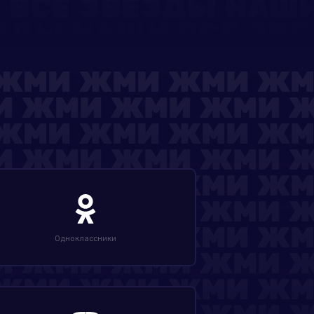
Одноклассники