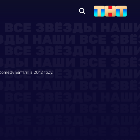
.
omedy Баттл» в 2012 году.