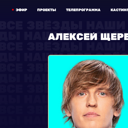
ЭФИР
ПРОЕКТЫ
ТЕЛЕПРОГРАММА
КАСТИН
АЛЕКСЕЙ ЩЕР