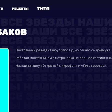
ГИ
РЕЦЕПТЫ
БАКОВ
Постоянный резидент шоу Stand Up, но сейчас он дома уже
Работал монтажником в метро, пока не прошёл кастинг в «C
Наставник шоу «Открытый микрофон» и «Лига городов».