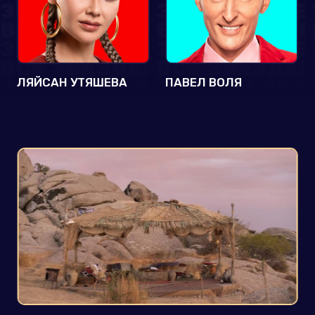
ЛЯЙСАН УТЯШЕВА
ПАВЕЛ ВОЛЯ