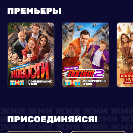
ПРЕМЬЕРЫ
ПРИСОЕДИНЯЙСЯ!