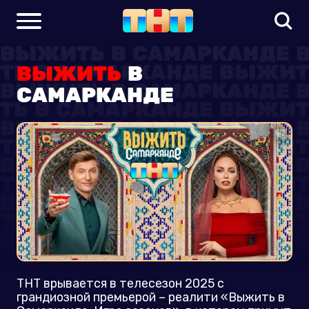
ВЫЖИТЬ
В
САМАРКАНДЕ
ТНТ врывается в телесезон 2025 с
грандиозной премьерой – реалити «Выжить в