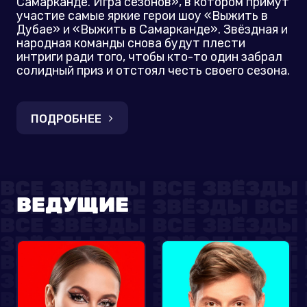
Самарканде. Игра сезонов», в котором примут
участие самые яркие герои шоу «Выжить в
Дубае» и «Выжить в Самарканде». Звёздная и
народная команды снова будут плести
интриги ради того, чтобы кто-то один забрал
солидный приз и отстоял честь своего сезона.
ПОДРОБНЕЕ
ВЕДУЩИЕ