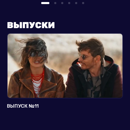
ВЫПУСКИ
ВЫПУСК №11