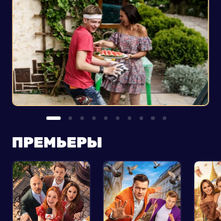
ПРЕМЬЕРЫ