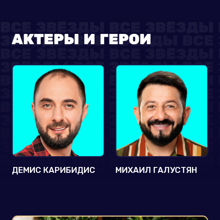
АКТЕРЫ И ГЕРОИ
ДЕМИС КАРИБИДИС
МИХАИЛ ГАЛУСТЯН