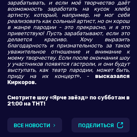
зарабатывать, и если моё творчество даёт
возможность заработать на кусок хлеба
артисту, который, например, не мог себя
реализовать как сольный артист, но он хорош
в жанре пародии - это прекрасно, и я это
приветствую! Пусть зарабатывают, если это
делается красиво. Хочу выразить
благодарность и признательность за такое
уважительное отношение и внимание к
моему творчеству. Если после окончания шоу
у участников появятся гастроли, и они будут
выступать, как театр пародии, может быть,
приду на их концерт
», -
высказался
Киркоров.
Смотрите шоу «Ярче звёзд» по субботам в
21:00 на ТНТ!
ВСЕ НОВОСТИ
ПОДЕЛИТЬСЯ