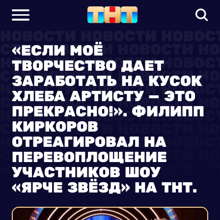
«ЕСЛИ МОЁ
ТВОРЧЕСТВО ДАЕТ
ЗАРАБОТАТЬ НА КУСОК
ХЛЕБА АРТИСТУ – ЭТО
ПРЕКРАСНО!». ФИЛИПП
КИРКОРОВ
ОТРЕАГИРОВАЛ НА
ПЕРЕВОПЛОЩЕНИЕ
УЧАСТНИКОВ ШОУ
«ЯРЧЕ ЗВЁЗД» НА ТНТ.