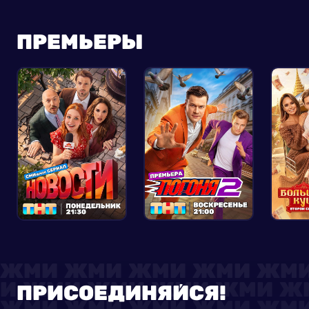
ПРЕМЬЕРЫ
ПРИСОЕДИНЯЙСЯ!