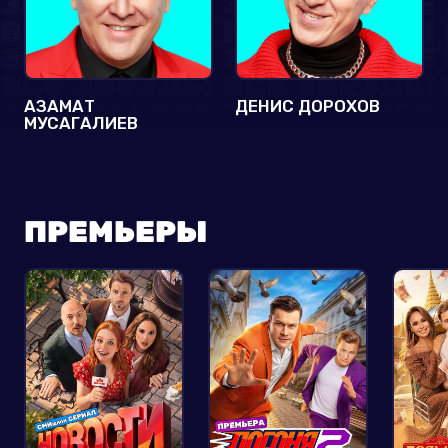
АЗАМАТ
ДЕНИС ДОРОХОВ
МУСАГАЛИЕВ
ПРЕМЬЕРЫ