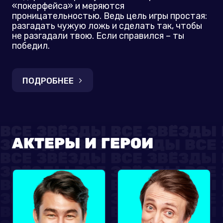
«покерфейса» и меряются
проницательностью. Ведь цель игры простая:
разгадать чужую ложь и сделать так, чтобы
не разгадали твою. Если справился – ты
победил.
ПОДРОБНЕЕ
АКТЕРЫ И ГЕРОИ