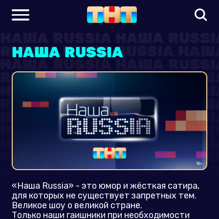
НАША RUSSIA
«Наша Russia» - это юмор и жёсткая сатира,
для которых не существует запретных тем.
Великое шоу о великой стране.
Только наши гаишники при необходимости