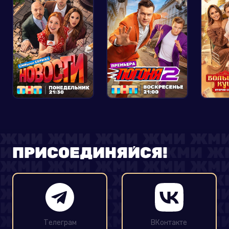
ПРИСОЕДИНЯЙСЯ!
Телеграм
ВКонтакте