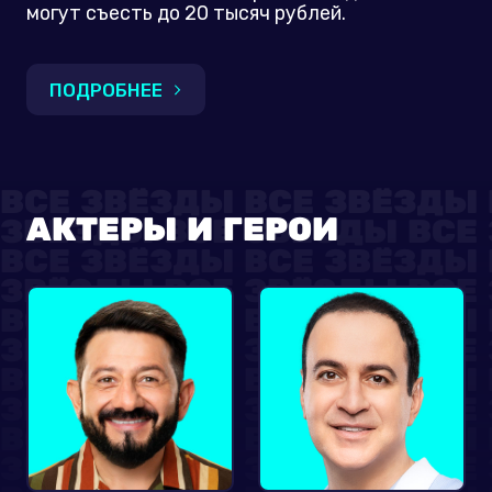
могут съесть до 20 тысяч рублей.
ПОДРОБНЕЕ
АКТЕРЫ И ГЕРОИ