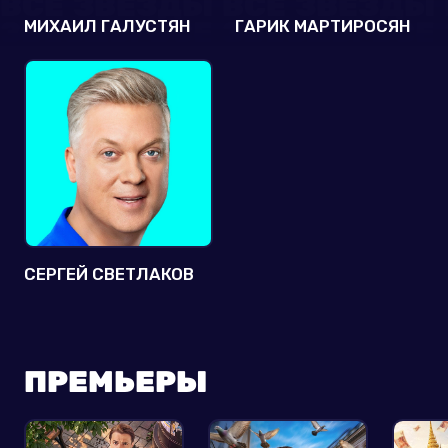
МИХАИЛ ГАЛУСТЯН
ГАРИК МАРТИРОСЯН
СЕРГЕЙ СВЕТЛАКОВ
ПРЕМЬЕРЫ