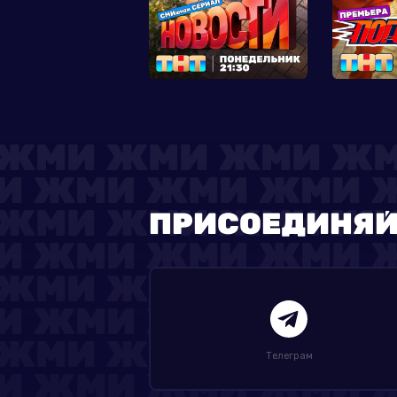
ПРИСОЕДИНЯЙ
Телеграм