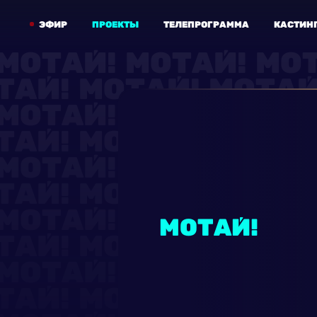
ЭФИР
ПРОЕКТЫ
ТЕЛЕПРОГРАММА
КАСТИН
МОТАЙ!