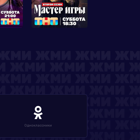
Одноклассники