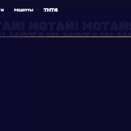
ГИ
РЕЦЕПТЫ