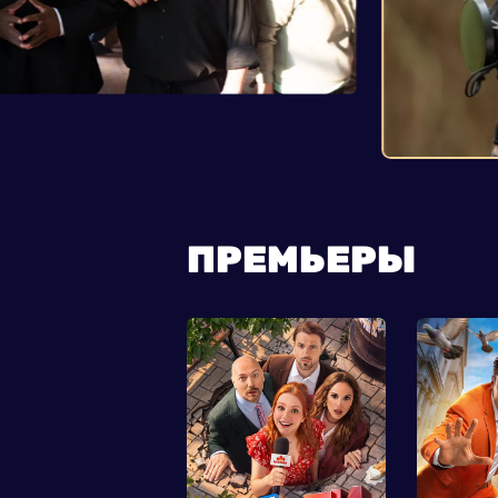
ПРЕМЬЕРЫ