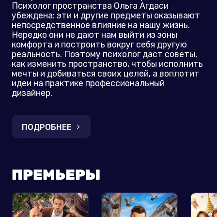
Психолог пространства Ольга Агдаси
убеждена: эти и другие предметы оказывают
непосредственное влияние на нашу жизнь.
Нередко они не дают нам выйти из зоны
комфорта и построить вокруг себя другую
реальность. Поэтому психолог даст советы,
как изменить пространство, чтобы исполнить
мечты и добиваться своих целей, а воплотит
идеи на практике профессиональный
дизайнер.
ПОДРОБНЕЕ
ПРЕМЬЕРЫ