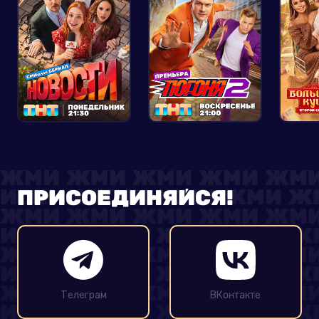
ПРИСОЕДИНЯЙСЯ!
Телеграм
ВКонтакте