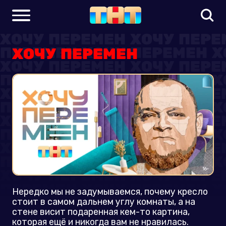
ХОЧУ ПЕРЕМЕН
Нередко мы не задумываемся, почему кресло
стоит в самом дальнем углу комнаты, а на
стене висит подаренная кем-то картина,
которая ещё и никогда вам не нравилась.