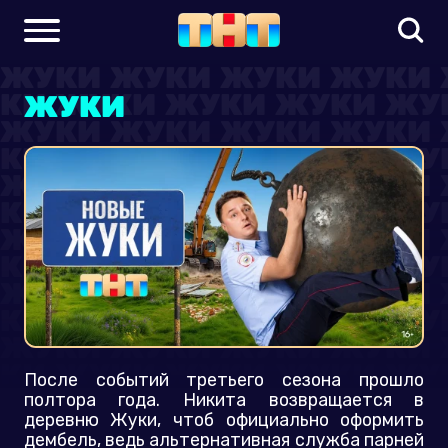
ЖУКИ
После событий третьего сезона прошло
полтора года. Никита возвращается в
деревню Жуки, чтоб официально оформить
дембель, ведь альтернативная служба парней