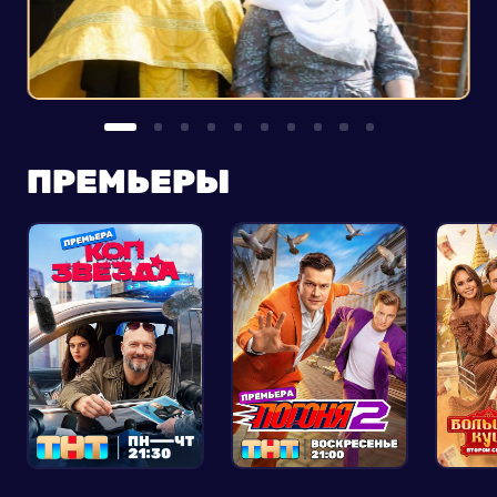
ПРЕМЬЕРЫ