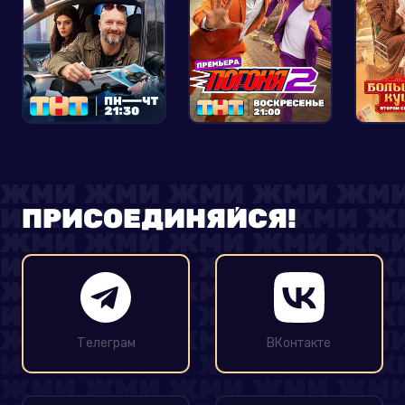
ПРИСОЕДИНЯЙСЯ!
Телеграм
ВКонтакте