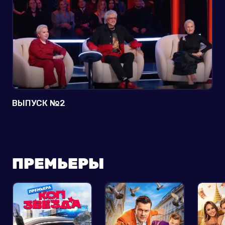
ВЫПУСК №2
ПРЕМЬЕРЫ