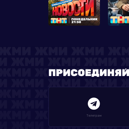
ПРИСОЕДИНЯЙ
Телеграм