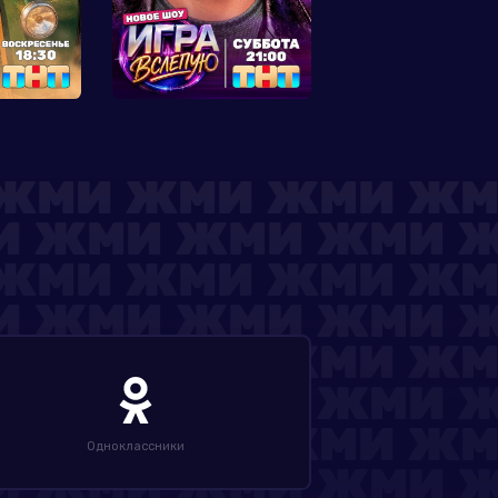
Одноклассники