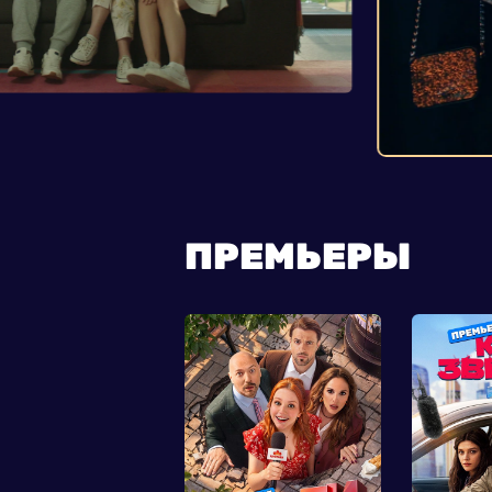
ПРЕМЬЕРЫ