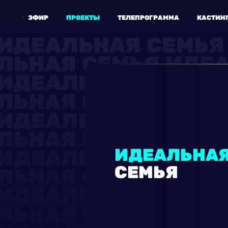
ЭФИР
ПРОЕКТЫ
ТЕЛЕПРОГРАММА
КАСТИН
ИДЕАЛЬНА
СЕМЬЯ