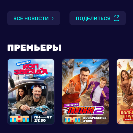
ВСЕ НОВОСТИ
ПОДЕЛИТЬСЯ
ПРЕМЬЕРЫ