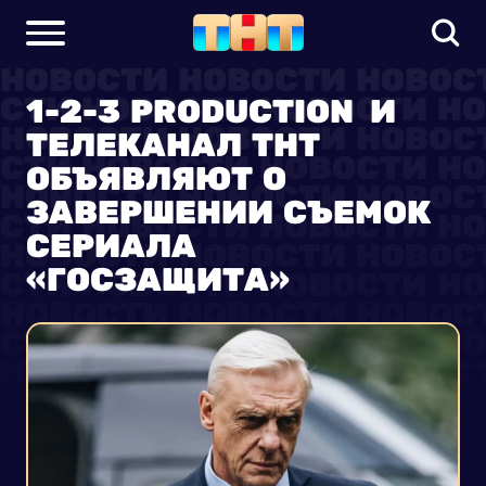
1-2-3 PRODUCTION И
ТЕЛЕКАНАЛ ТНТ
ОБЪЯВЛЯЮТ О
ЗАВЕРШЕНИИ СЪЕМОК
СЕРИАЛА
«ГОСЗАЩИТА»