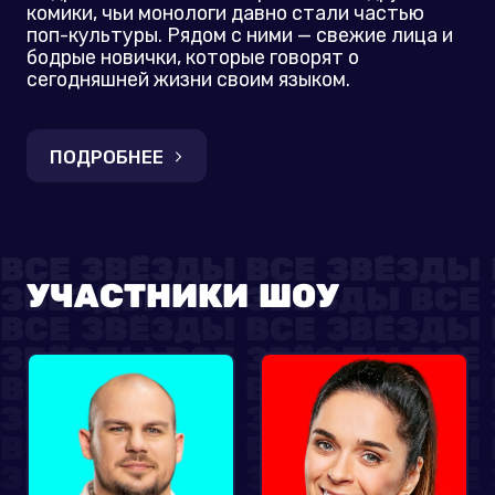
комики, чьи монологи давно стали частью
поп-культуры. Рядом с ними — свежие лица и
бодрые новички, которые говорят о
сегодняшней жизни своим языком.
ПОДРОБНЕЕ
УЧАСТНИКИ ШОУ