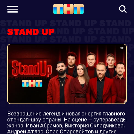
STAND UP
Возвращение легенд и новая энергия главного
стендап-шоу страны. На сцене — суперзвёзды
жанра: Иван Абрамов, Виктория Складчикова,
Андрей Атлас, Стас Старовойтов и другие