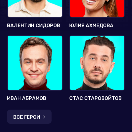
ВАЛЕНТИН СИДОРОВ
ЮЛИЯ АХМЕДОВА
ИВАН АБРАМОВ
СТАС СТАРОВОЙТОВ
ВСЕ ГЕРОИ