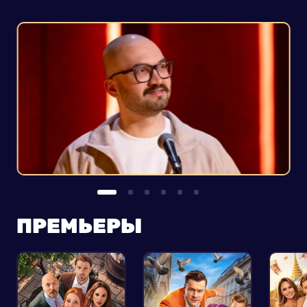
ПРЕМЬЕРЫ