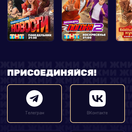
ПРИСОЕДИНЯЙСЯ!
Телеграм
ВКонтакте