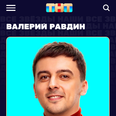
ВАЛЕРИЙ РАВДИН