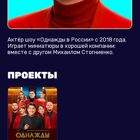
Актёр шоу «Однажды в России» с 2018 года.
Играет миниатюры в хорошей компании:
вместе с другом Михаилом Стогниенко.
ПРОЕКТЫ