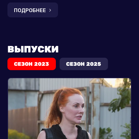
ПОДРОБНЕЕ
ВЫПУСКИ
СЕЗОН 2023
СЕЗОН 2025