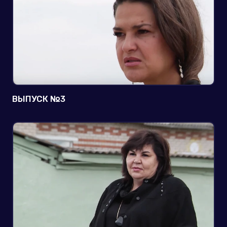
ВЫПУСК №3