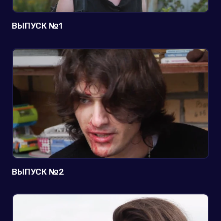
ВЫПУСК №1
ВЫПУСК №2