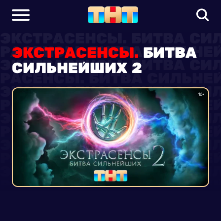
ЭКСТРАСЕНСЫ.
БИТВА
СИЛЬНЕЙШИХ 2