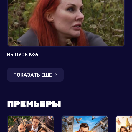
ВЫПУСК №6
ПОКАЗАТЬ ЕЩЕ
ПРЕМЬЕРЫ